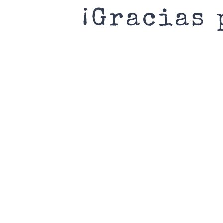
¡Gracias 