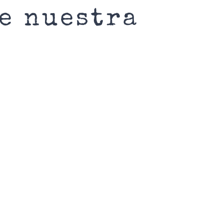
de nuestra