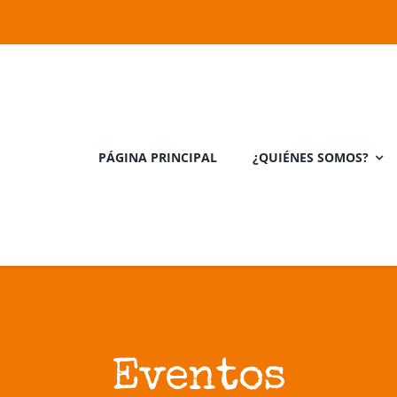
PÁGINA PRINCIPAL
¿QUIÉNES SOMOS?
Eventos