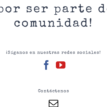
por ser parte 
comunidad!
¡Síganos en nuestras redes sociales!
Contáctenos