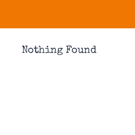
Nothing Found