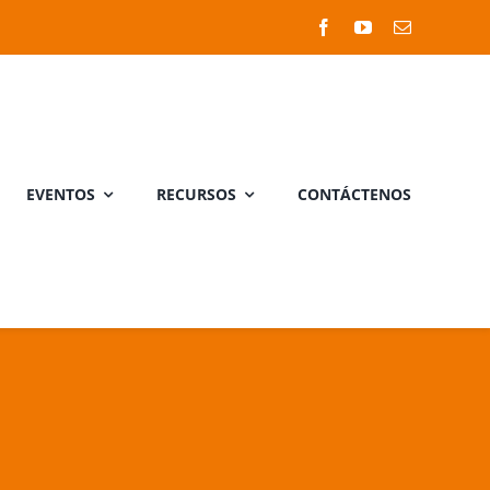
EVENTOS
RECURSOS
CONTÁCTENOS