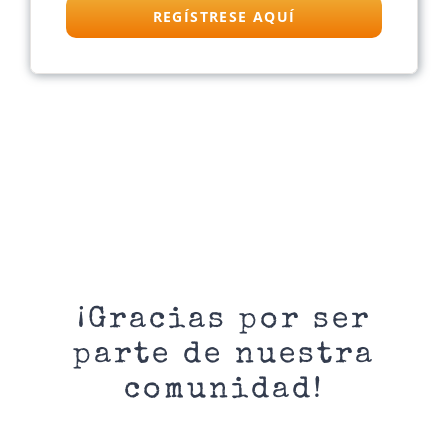
REGÍSTRESE AQUÍ
¡Gracias por ser
parte de nuestra
comunidad!