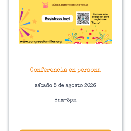
Conferencia en persona
sábado 8 de agosto 2026
8am-3pm