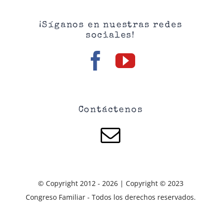
¡Síganos en nuestras redes
sociales!
Contáctenos
© Copyright 2012 - 2026 | Copyright © 2023
Congreso Familiar - Todos los derechos reservados.