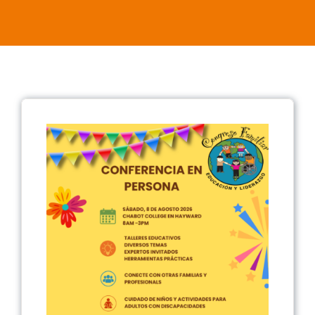
Contáctenos